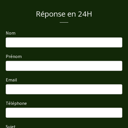
Réponse en 24H
Nom
Prénom
Email
Téléphone
Sujet