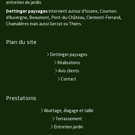
entretien de jardin.
Dettinger paysages
intervient autour d'Issoire, Cournon-
d'Auvergne, Beaumont, Pont-du-Château, Clermont-Ferrand,
Chamalières mais aussi Gerzat ou Thiers.
Plan du site
Dettinger paysages
Réalisations
Avis clients
Contact
Prestations
Abattage, élagage et taille
Terrassement
Entretien jardin