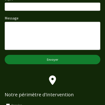
Message
Envoyer
Notre périmètre d'intervention