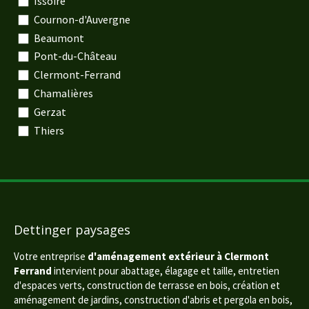
Issoire
Cournon-d'Auvergne
Beaumont
Pont-du-Château
Clermont-Ferrand
Chamalières
Gerzat
Thiers
Dettinger paysages
Votre entreprise
d'aménagement extérieur à Clermont
Ferrand
intervient pour abattage, élagage et taille, entretien
d'espaces verts, construction de terrasse en bois, création et
aménagement de jardins, construction d'abris et pergola en bois,